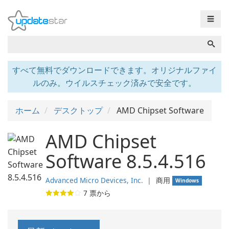
☰
すべて無料でダウンロードできます。オリジナルファイ
ルのみ。ウイルスチェック済みで安全です。
ホーム
デスクトップ
AMD Chipset Software
AMD Chipset
Software 8.5.4.516
Advanced Micro Devices, Inc.
❘
商用
Windows
7
票から