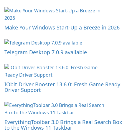
Make Your Windows Start-Up a Breeze in 2026
Telegram Desktop 7.0.9 available
IObit Driver Booster 13.6.0: Fresh Game Ready
Driver Support
EverythingToolbar 3.0 Brings a Real Search Box
to the Windows 11 Taskbar