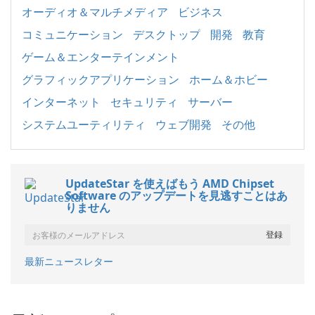
オーディオ＆マルチメディア
ビジネス
コミュニケーション
デスクトップ
開発
教育
ゲーム＆エンターテインメント
グラフィックアプリケーション
ホーム＆ホビー
インターネット
セキュリティ
サーバー
システムユーティリティ
ウェブ開発
その他
UpdateStar を使えばもう AMD Chipset
Software のアップデートを見逃すことはあ
りません
最新ニュースレター