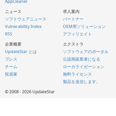
AppCleaner
ニュース
求人案内
ソフトウェアニュース
パートナー
Vulnerability Index
OEM用ソリューション
RSS
アフィリエイト
企業概要
エクストラ
UpdateStar とは
ソフトウェアのポータル
プレス
公認再販業者になる
チーム
ローカライゼーション
投資家
無料ライセンス
製品を送信します。
© 2008 - 2026 UpdateStar