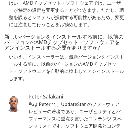
はい、AMDチップセット・ソフトウェアでは、ユーザ
ーが特定の設定を変更することができます。ただし、調
整を誤るとシステムが損傷する可能性があるため、変更
には注意して行うことをお勧めします。
新しいバージョンをインストールする前に、以前の
バージョンのAMDチップセット・ソフトウェアを
アンインストールする必要がありますか?
いいえ、インストーラーは、最新バージョンをインスト
ールする前に、以前のバージョンのAMDチップセッ
ト・ソフトウェアを自動的に検出してアンインストール
します。
Peter Salakani
私は Peter で、UpdateStar のソフトウェア
レビューの著者であり、ユーザビリティとパ
フォーマンスに重点を置いたコンテンツ スペ
シャリストです。ソフトウェア開発とコンテ