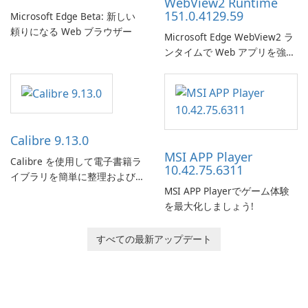
WebView2 Runtime
151.0.4129.59
Microsoft Edge Beta: 新しい
頼りになる Web ブラウザー
Microsoft Edge WebView2 ラ
ンタイムで Web アプリを強化
します。
Calibre 9.13.0
MSI APP Player
Calibre を使用して電子書籍ラ
10.42.75.6311
イブラリを簡単に整理および
MSI APP Playerでゲーム体験
管理します。
を最大化しましょう!
すべての最新アップデート