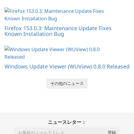
Firefox 153.0.3: Maintenance Update Fixes
Known Installation Bug
Windows Update Viewer (WUView) 0.8.0 Released
その他のニュース
ニュースレター：