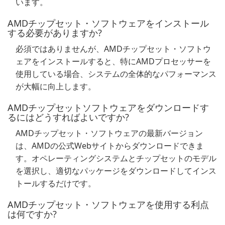
います。
AMDチップセット・ソフトウェアをインストール
する必要がありますか?
必須ではありませんが、AMDチップセット・ソフトウ
ェアをインストールすると、特にAMDプロセッサーを
使用している場合、システムの全体的なパフォーマンス
が大幅に向上します。
AMDチップセットソフトウェアをダウンロードす
るにはどうすればよいですか?
AMDチップセット・ソフトウェアの最新バージョン
は、AMDの公式Webサイトからダウンロードできま
す。オペレーティングシステムとチップセットのモデル
を選択し、適切なパッケージをダウンロードしてインス
トールするだけです。
AMDチップセット・ソフトウェアを使用する利点
は何ですか?