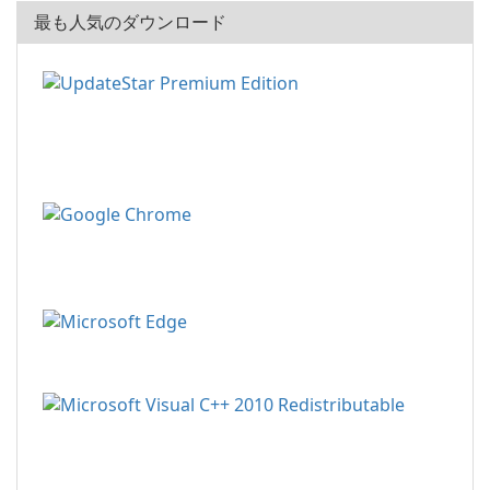
最も人気のダウンロード