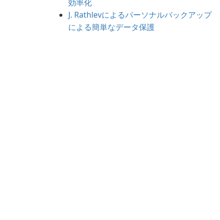
効率化
J. Rathlevによるパーソナルバックアップ
による簡単なデータ保護