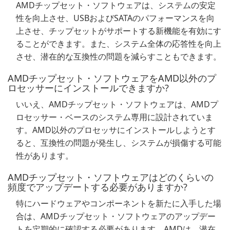
AMDチップセット・ソフトウェアは、システムの安定
性を向上させ、USBおよびSATAのパフォーマンスを向
上させ、チップセットがサポートする新機能を有効にす
ることができます。また、システム全体の応答性を向上
させ、潜在的な互換性の問題を減らすこともできます。
AMDチップセット・ソフトウェアをAMD以外のプ
ロセッサーにインストールできますか?
いいえ、AMDチップセット・ソフトウェアは、AMDプ
ロセッサー・ベースのシステム専用に設計されていま
す。AMD以外のプロセッサにインストールしようとす
ると、互換性の問題が発生し、システムが損傷する可能
性があります。
AMDチップセット・ソフトウェアはどのくらいの
頻度でアップデートする必要がありますか?
特にハードウェアやコンポーネントを新たに入手した場
合は、AMDチップセット・ソフトウェアのアップデー
トを定期的に確認する必要があります。AMDは、潜在