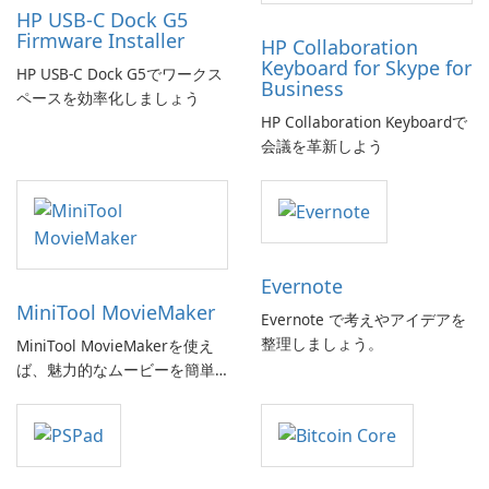
HP USB-C Dock G5
Firmware Installer
HP Collaboration
Keyboard for Skype for
HP USB-C Dock G5でワークス
Business
ペースを効率化しましょう
HP Collaboration Keyboardで
会議を革新しよう
Evernote
MiniTool MovieMaker
Evernote で考えやアイデアを
整理しましょう。
MiniTool MovieMakerを使え
ば、魅力的なムービーを簡単
に作成できます。