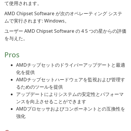
て使用されます。
AMD Chipset Software が次のオペレーティング システ
ムで実行されます: Windows。
ユーザー AMD Chipset Software の 4 5 つの星からの評価
を与えた。
Pros
AMDチップセットのドライバーアップデートと最適
化を提供
AMDチップセットハードウェアを監視および管理す
るためのツールを提供
アップデートによりシステムの安定性とパフォーマ
ンスを向上させることができます
AMDプロセッサおよびコンポーネントとの互換性を
強化