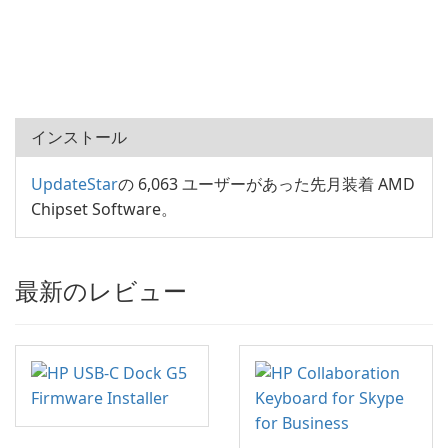
インストール
UpdateStar
の 6,063 ユーザーがあった先月装着 AMD
Chipset Software。
最新のレビュー