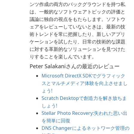
ンツ作成の両方のバックグラウンドを持つ私
は、一般的なソフトウェアトピックの評価と
議論に独自の視点をもたらします。ソフトウ
ェアをレビューしていないときは、最新の技
術トレンドを常に把握したり、新しいアプリ
ケーションを試したり、日常の技術的な課題
に対する革新的なソリューションを見つけた
りすることを楽しんでいます。
Peter Salakaniさんの最近のレビュー
Microsoft DirectX SDKでグラフィック
スとマルチメディア体験を向上させまし
ょう!
Scratch Desktopで創造力を解き放ちま
しょう!
Stellar Photo Recovery:失われた思い出
を簡単に回復
DNS Changerによるネットワーク管理の