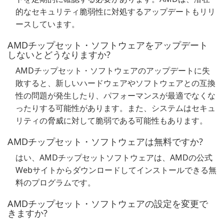
的なセキュリティ脆弱性に対処するアップデートもリリ
ースしています。
AMDチップセット・ソフトウェアをアップデート
しないとどうなりますか?
AMDチップセット・ソフトウェアのアップデートに失
敗すると、新しいハードウェアやソフトウェアとの互換
性の問題が発生したり、パフォーマンスが最適でなくな
ったりする可能性があります。また、システムはセキュ
リティの脅威に対して脆弱である可能性もあります。
AMDチップセット・ソフトウェアは無料ですか?
はい、AMDチップセットソフトウェアは、AMDの公式
Webサイトからダウンロードしてインストールできる無
料のプログラムです。
AMDチップセット・ソフトウェアの設定を変更で
きますか?