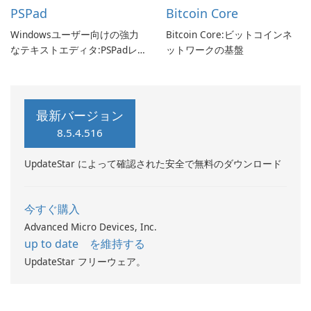
PSPad
Bitcoin Core
Windowsユーザー向けの強力
Bitcoin Core:ビットコインネ
なテキストエディタ:PSPadレ
ットワークの基盤
ビュー
最新バージョン
8.5.4.516
UpdateStar によって確認された安全で無料のダウンロード
今すぐ購入
Advanced Micro Devices, Inc.
up to date を維持する
UpdateStar フリーウェア。