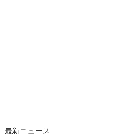
最新ニュース